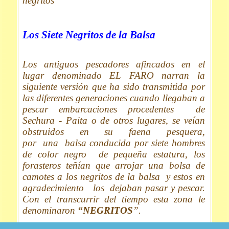
negritos”
Los Siete Negritos de la Balsa
Los antiguos pescadores afincados en el
lugar denominado EL FARO narran la
siguiente versión que ha sido transmitida por
las diferentes generaciones cuando llegaban a
pescar embarcaciones procedentes de
Sechura - Paita o de otros lugares, se veían
obstruidos en su faena pesquera,
por una balsa conducida por siete hombres
de color negro de pequeña estatura, los
forasteros teñían que arrojar una bolsa de
camotes a los negritos de la balsa y estos en
agradecimiento los dejaban pasar y pescar.
Con el transcurrir del tiempo esta zona le
denominaron
“NEGRITOS
”.